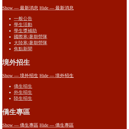
Show — 最新消息
Hide — 最新消息
一般公告
學生活動
學生獎補助
國際寒/暑期營隊
大陸寒/暑期營隊
焦點新聞
境外招生
Show — 境外招生
Hide — 境外招生
僑生招生
外生招生
陸生招生
僑生專區
Show — 僑生專區
Hide — 僑生專區