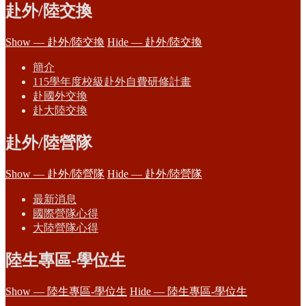
赴外/陸交換
Show — 赴外/陸交換
Hide — 赴外/陸交換
簡介
115學年度校級赴外自費研修計畫
赴國外交換
赴大陸交換
赴外/陸營隊
Show — 赴外/陸營隊
Hide — 赴外/陸營隊
最新消息
國際營隊心得
大陸營隊心得
陸生專區-學位生
Show — 陸生專區-學位生
Hide — 陸生專區-學位生