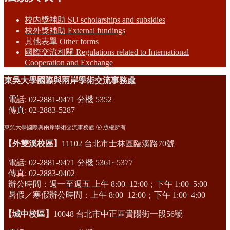
校內獎補助 SU scholarships and subsidies
校外獎補助 External fundings
其他表單 Other forms
國際交流相關 Regulations related to International
Cooperation and Exchange
東吳大學國際與兩岸學術交流事務處
電話: 02-2881-9471 分機 5352
傳真: 02-2883-5287
東吳大學國際與兩岸學術交流事務處 Ⓡ 版權所有
【外雙溪校區】
11102 台北市士林區臨溪路70號
電話: 02-2881-9471 分機 5361~5377
傳真: 02-2883-9402
辦公時間：週一至週五 上午 8:00–12:00；下午 1:00–5:00
暑假／寒假辦公時間：上午 8:00–12:00；下午 1:00–4:00
【城中校區】
10048 台北市中正區貴陽街一段56號