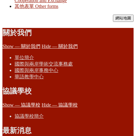
Cooperation and Exchange
其他表單 Other forms
網站地圖
關於我們
Show — 關於我們
Hide — 關於我們
單位簡介
國際與兩岸學術交流事務處
國際與兩岸事務中心
華語教學中心
協議學校
Show — 協議學校
Hide — 協議學校
協議學校簡介
最新消息