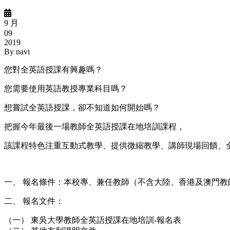
9 月
09
2019
By
navi
您對全英語授課有興趣嗎？
您需要使用英語教授專業科目嗎？
想嘗試全英語授課，卻不知道如何開始嗎？
把握今年最後一場教師全英語授課在地培訓課程，
該課程特色注重互動式教學、提供微縮教學、講師現場回饋、
一、 報名條件：本校專、兼任教師（不含大陸、香港及澳門教
二、 報名文件：
（一） 東吳大學教師全英語授課在地培訓-報名表