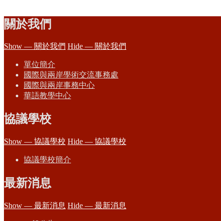
關於我們
Show — 關於我們
Hide — 關於我們
單位簡介
國際與兩岸學術交流事務處
國際與兩岸事務中心
華語教學中心
協議學校
Show — 協議學校
Hide — 協議學校
協議學校簡介
最新消息
Show — 最新消息
Hide — 最新消息