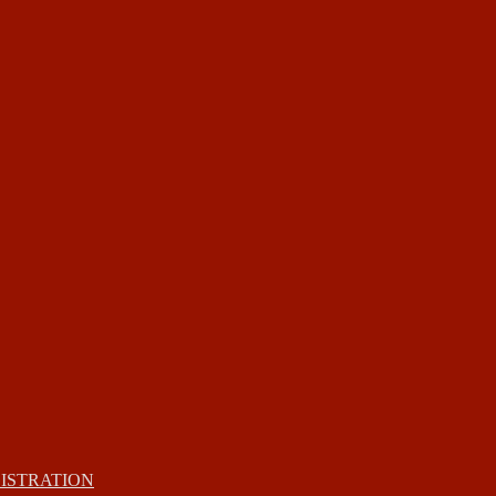
ISTRATION