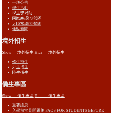
一般公告
學生活動
學生獎補助
國際寒/暑期營隊
大陸寒/暑期營隊
焦點新聞
境外招生
Show — 境外招生
Hide — 境外招生
僑生招生
外生招生
陸生招生
僑生專區
Show — 僑生專區
Hide — 僑生專區
重要訊息
入學前常見問題集 FAQS FOR STUDENTS BEFORE