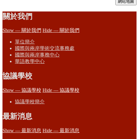
網站地圖
關於我們
Show — 關於我們
Hide — 關於我們
單位簡介
國際與兩岸學術交流事務處
國際與兩岸事務中心
華語教學中心
協議學校
Show — 協議學校
Hide — 協議學校
協議學校簡介
最新消息
Show — 最新消息
Hide — 最新消息