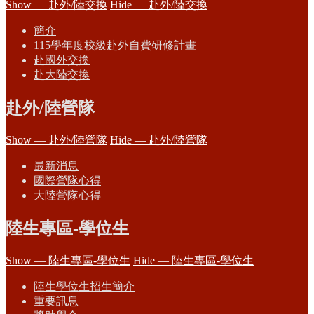
Show — 赴外/陸交換
Hide — 赴外/陸交換
簡介
115學年度校級赴外自費研修計畫
赴國外交換
赴大陸交換
赴外/陸營隊
Show — 赴外/陸營隊
Hide — 赴外/陸營隊
最新消息
國際營隊心得
大陸營隊心得
陸生專區-學位生
Show — 陸生專區-學位生
Hide — 陸生專區-學位生
陸生學位生招生簡介
重要訊息