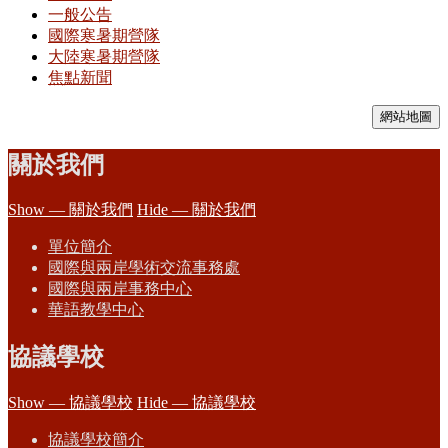
一般公告
國際寒暑期營隊
大陸寒暑期營隊
焦點新聞
網站地圖
關於我們
Show — 關於我們
Hide — 關於我們
單位簡介
國際與兩岸學術交流事務處
國際與兩岸事務中心
華語教學中心
協議學校
Show — 協議學校
Hide — 協議學校
協議學校簡介