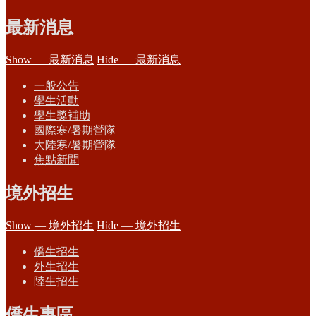
最新消息
Show — 最新消息
Hide — 最新消息
一般公告
學生活動
學生獎補助
國際寒/暑期營隊
大陸寒/暑期營隊
焦點新聞
境外招生
Show — 境外招生
Hide — 境外招生
僑生招生
外生招生
陸生招生
僑生專區