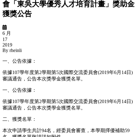
會「東吳大學優秀人才培育計畫」獎助金
獲獎公告
6 月
17
2019
By
rheinli
一、公告依據：
依據107學年度第2學期第5次國際交流委員會(2019年6月14日)
審議通告，公告本次獎學金獲獎名單。
一、公告依據：
依據107學年度第2學期第5次國際交流委員會(2019年6月14日)
審議通告，公告本次獎學金獲獎名單。
二、獲獎名單：
本次申請學生共計94名，經委員會審查，本學期擇優補助59
名，獲獎名單敬請詳如附件。