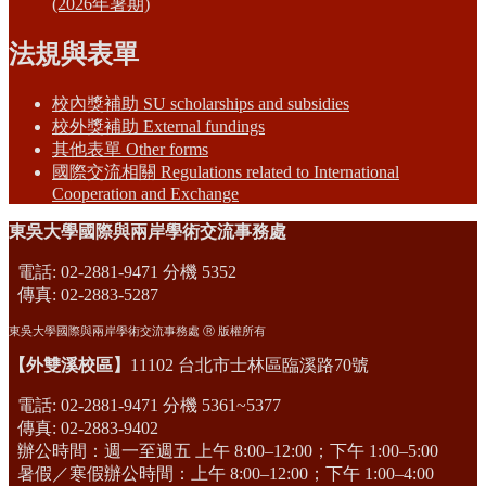
(2026年暑期)
法規與表單
校內獎補助 SU scholarships and subsidies
校外獎補助 External fundings
其他表單 Other forms
國際交流相關 Regulations related to International
Cooperation and Exchange
東吳大學國際與兩岸學術交流事務處
電話: 02-2881-9471 分機 5352
傳真: 02-2883-5287
東吳大學國際與兩岸學術交流事務處 Ⓡ 版權所有
【外雙溪校區】
11102 台北市士林區臨溪路70號
電話: 02-2881-9471 分機 5361~5377
傳真: 02-2883-9402
辦公時間：週一至週五 上午 8:00–12:00；下午 1:00–5:00
暑假／寒假辦公時間：上午 8:00–12:00；下午 1:00–4:00