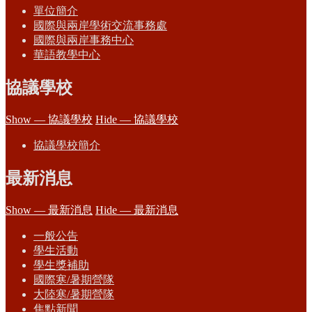
單位簡介
國際與兩岸學術交流事務處
國際與兩岸事務中心
華語教學中心
協議學校
Show — 協議學校
Hide — 協議學校
協議學校簡介
最新消息
Show — 最新消息
Hide — 最新消息
一般公告
學生活動
學生獎補助
國際寒/暑期營隊
大陸寒/暑期營隊
焦點新聞