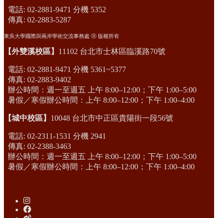
電話: 02-2881-9471 分機 5352
傳真: 02-2883-5287
東吳大學國際與兩岸學術交流事務處 Ⓡ 版權所有
【外雙溪校區】
11102 台北市士林區臨溪路70號
電話: 02-2881-9471 分機 5361~5377
傳真: 02-2883-9402
辦公時間：週一至週五 上午 8:00–12:00；下午 1:00–5:00
暑假／寒假辦公時間：上午 8:00–12:00；下午 1:00–4:00
【城中校區】
10048 台北市中正區貴陽街一段56號
電話: 02-2311-1531 分機 2941
傳真: 02-2388-3463
辦公時間：週一至週五 上午 8:00–12:00；下午 1:00–5:00
暑假／寒假辦公時間：上午 8:00–12:00；下午 1:00–4:00