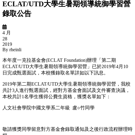
ECLAT/UTD大學生暑期領導統御學習營
錄取公告
4 月
28
2019
By
rheinli
本年度一克拉基金會(ECLAT Foundation)辦理「第二期
ECLAT/UTD大學生暑期領導統御學習營」已於2019年4月10
日完成甄選面試，本校獲錄取名單詳如以下訊息。
2019年第二期ECLAT/UTD大學生暑期領導統御學習營，我校
共計3人進行甄選面試，經對方基金會面試及文件審查決議，
本校共計1名學生獲得公費生資格，獲獎名單如下：
人文社會學院中國文學系二年級 盧○竹同學
敬請獲獎同學留意對方基金會錄取通知及之後行政流程辦理時