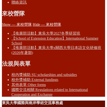
聯絡資訊
來校營隊
Show — 來校營隊
Hide — 來校營隊
【推廣部活動】東吳大學2027冬季研習班
【School of Extension Education】International Summer
School
【推廣部活動】東吳大學x關西大學日本語文化研修班
(2026年暑期)
法規與表單
校內獎補助 SU scholarships and subsidies
校外獎補助 External fundings
其他表單 Other forms
國際交流相關 Regulations related to International
Cooperation and Exchange
東吳大學國際與兩岸學術交流事務處