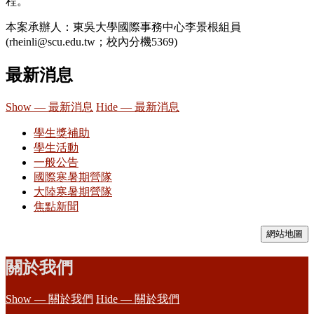
程。
本案承辦人：東吳大學國際事務中心李景根組員
(rheinli@scu.edu.tw；校內分機5369)
最新消息
Show — 最新消息
Hide — 最新消息
學生獎補助
學生活動
一般公告
國際寒暑期營隊
大陸寒暑期營隊
焦點新聞
網站地圖
關於我們
Show — 關於我們
Hide — 關於我們