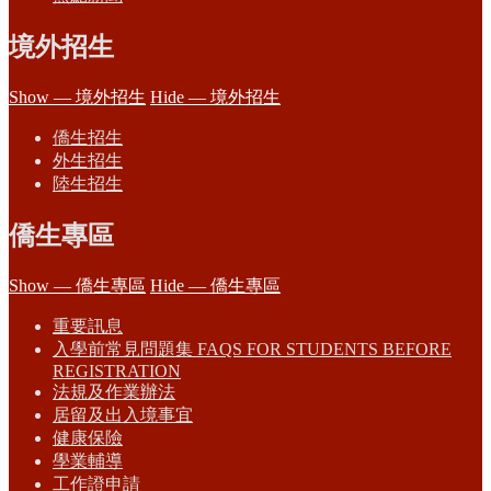
境外招生
Show — 境外招生
Hide — 境外招生
僑生招生
外生招生
陸生招生
僑生專區
Show — 僑生專區
Hide — 僑生專區
重要訊息
入學前常見問題集 FAQS FOR STUDENTS BEFORE
REGISTRATION
法規及作業辦法
居留及出入境事宜
健康保險
學業輔導
工作證申請