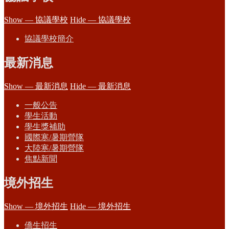
Show — 協議學校
Hide — 協議學校
協議學校簡介
最新消息
Show — 最新消息
Hide — 最新消息
一般公告
學生活動
學生獎補助
國際寒/暑期營隊
大陸寒/暑期營隊
焦點新聞
境外招生
Show — 境外招生
Hide — 境外招生
僑生招生