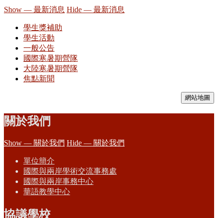
Show — 最新消息
Hide — 最新消息
學生獎補助
學生活動
一般公告
國際寒暑期營隊
大陸寒暑期營隊
焦點新聞
網站地圖
關於我們
Show — 關於我們
Hide — 關於我們
單位簡介
國際與兩岸學術交流事務處
國際與兩岸事務中心
華語教學中心
協議學校