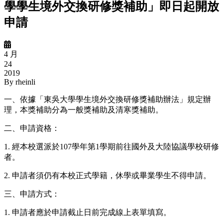
學學生境外交換研修獎補助」即日起開放
申請
4 月
24
2019
By
rheinli
一、依據「東吳大學學生境外交換研修獎補助辦法」規定辦
理，本獎補助分為一般獎補助及清寒獎補助。
二、申請資格：
1. 經本校選派於107學年第1學期前往國外及大陸協議學校研修
者。
2. 申請者須仍有本校正式學籍，休學或畢業學生不得申請。
三、申請方式：
1. 申請者應於申請截止日前完成線上表單填寫。