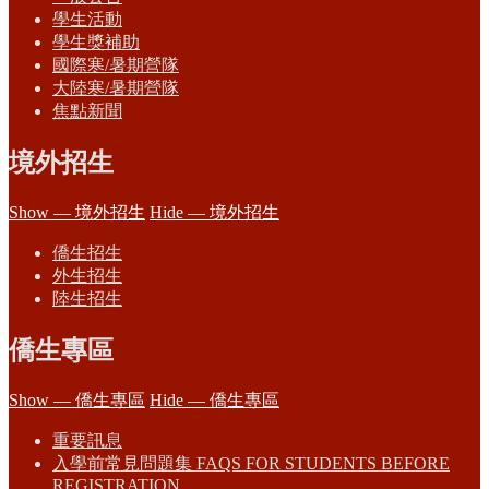
學生活動
學生獎補助
國際寒/暑期營隊
大陸寒/暑期營隊
焦點新聞
境外招生
Show — 境外招生
Hide — 境外招生
僑生招生
外生招生
陸生招生
僑生專區
Show — 僑生專區
Hide — 僑生專區
重要訊息
入學前常見問題集 FAQS FOR STUDENTS BEFORE
REGISTRATION