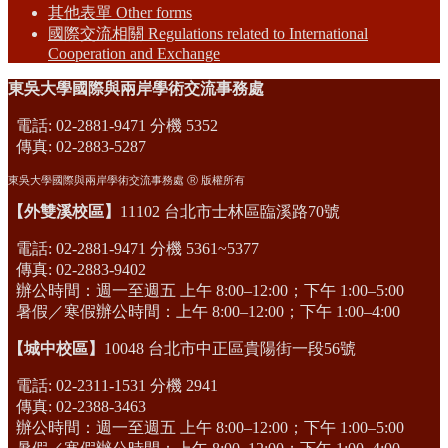
其他表單 Other forms
國際交流相關 Regulations related to International
Cooperation and Exchange
東吳大學國際與兩岸學術交流事務處
電話: 02-2881-9471 分機 5352
傳真: 02-2883-5287
東吳大學國際與兩岸學術交流事務處 Ⓡ 版權所有
【外雙溪校區】
11102 台北市士林區臨溪路70號
電話: 02-2881-9471 分機 5361~5377
傳真: 02-2883-9402
辦公時間：週一至週五 上午 8:00–12:00；下午 1:00–5:00
暑假／寒假辦公時間：上午 8:00–12:00；下午 1:00–4:00
【城中校區】
10048 台北市中正區貴陽街一段56號
電話: 02-2311-1531 分機 2941
傳真: 02-2388-3463
辦公時間：週一至週五 上午 8:00–12:00；下午 1:00–5:00