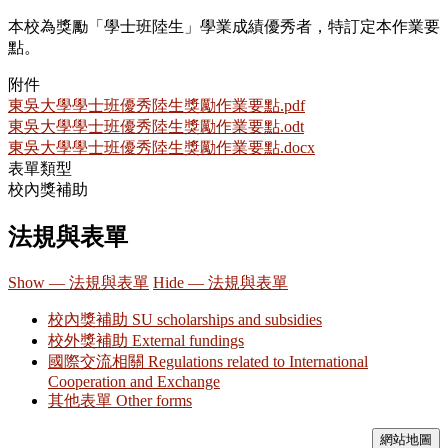
本校為獎勵「學士班陸生」學業成績優秀者，特訂定本作業要
點。
附件
東吳大學學士班優秀陸生獎勵作業要點.pdf
東吳大學學士班優秀陸生獎勵作業要點.odt
東吳大學學士班優秀陸生獎勵作業要點.docx
表單類型
校內獎補助
法規與表單
Show — 法規與表單
Hide — 法規與表單
校內獎補助 SU scholarships and subsidies
校外獎補助 External fundings
國際交流相關 Regulations related to International
Cooperation and Exchange
其他表單 Other forms
網站地圖