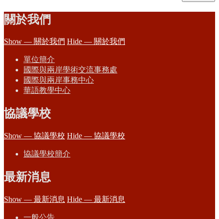
關於我們
Show — 關於我們
Hide — 關於我們
單位簡介
國際與兩岸學術交流事務處
國際與兩岸事務中心
華語教學中心
協議學校
Show — 協議學校
Hide — 協議學校
協議學校簡介
最新消息
Show — 最新消息
Hide — 最新消息
一般公告