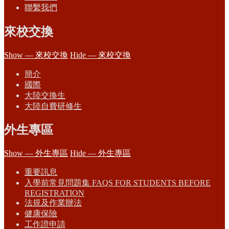
聯繫我們
來校交換
Show — 來校交換
Hide — 來校交換
簡介
國際
大陸交換生
大陸自費研修生
外生專區
Show — 外生專區
Hide — 外生專區
重要訊息
入學前常見問題集 FAQS FOR STUDENTS BEFORE
REGISTRATION
法規及作業辦法
健康保險
工作證申請