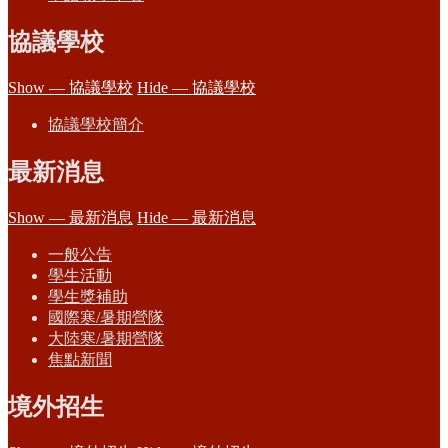
協議學校
Show — 協議學校
Hide — 協議學校
協議學校簡介
最新消息
Show — 最新消息
Hide — 最新消息
一般公告
學生活動
學生獎補助
國際寒/暑期營隊
大陸寒/暑期營隊
焦點新聞
境外招生