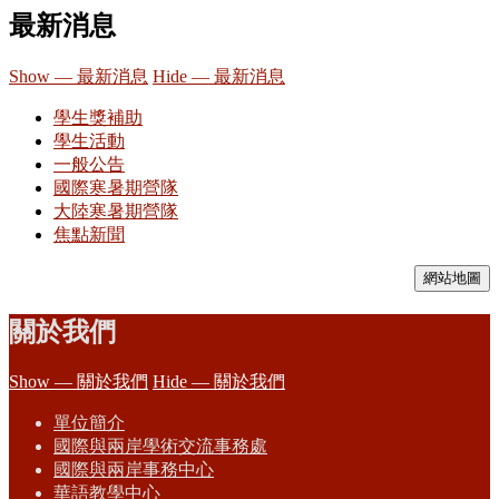
最新消息
Show — 最新消息
Hide — 最新消息
學生獎補助
學生活動
一般公告
國際寒暑期營隊
大陸寒暑期營隊
焦點新聞
網站地圖
關於我們
Show — 關於我們
Hide — 關於我們
單位簡介
國際與兩岸學術交流事務處
國際與兩岸事務中心
華語教學中心