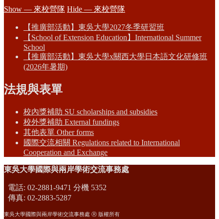
Show — 來校營隊
Hide — 來校營隊
【推廣部活動】東吳大學2027冬季研習班
【School of Extension Education】International Summer
School
【推廣部活動】東吳大學x關西大學日本語文化研修班
(2026年暑期)
法規與表單
校內獎補助 SU scholarships and subsidies
校外獎補助 External fundings
其他表單 Other forms
國際交流相關 Regulations related to International
Cooperation and Exchange
東吳大學國際與兩岸學術交流事務處
電話: 02-2881-9471 分機 5352
傳真: 02-2883-5287
東吳大學國際與兩岸學術交流事務處 Ⓡ 版權所有