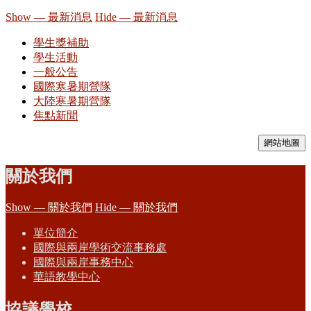
Show — 最新消息
Hide — 最新消息
學生獎補助
學生活動
一般公告
國際寒暑期營隊
大陸寒暑期營隊
焦點新聞
網站地圖
關於我們
Show — 關於我們
Hide — 關於我們
單位簡介
國際與兩岸學術交流事務處
國際與兩岸事務中心
華語教學中心
協議學校