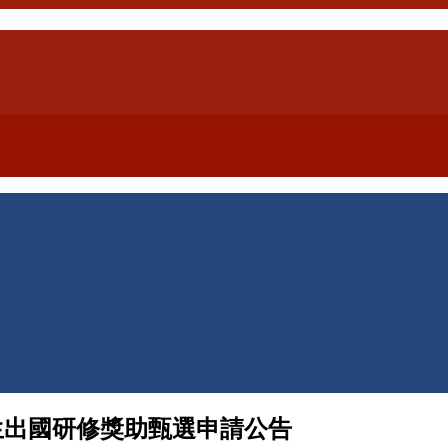
生出國研修獎助甄選申請公告