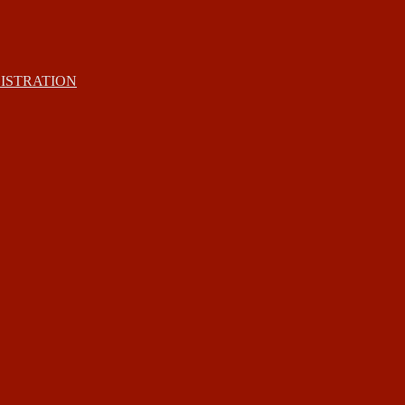
ISTRATION