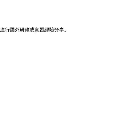
進行國外研修或實習經驗分享。