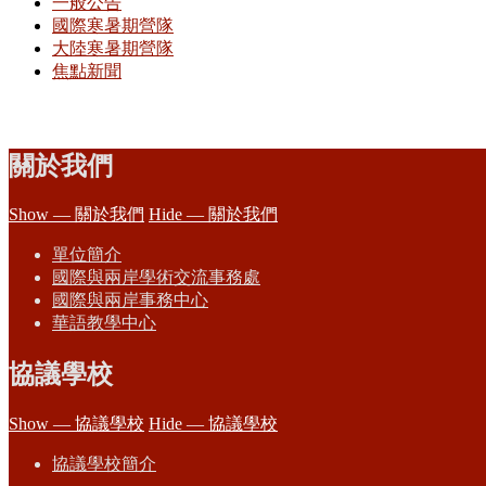
一般公告
國際寒暑期營隊
大陸寒暑期營隊
焦點新聞
關於我們
Show — 關於我們
Hide — 關於我們
單位簡介
國際與兩岸學術交流事務處
國際與兩岸事務中心
華語教學中心
協議學校
Show — 協議學校
Hide — 協議學校
協議學校簡介