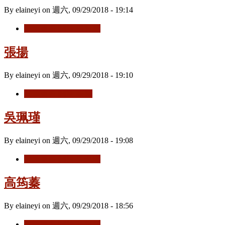
By
elaineyi
on
週六, 09/29/2018 - 19:14
閱讀更多
關於 孫育慧
張揚
By
elaineyi
on
週六, 09/29/2018 - 19:10
閱讀更多
關於 張揚
吳珮瑾
By
elaineyi
on
週六, 09/29/2018 - 19:08
閱讀更多
關於 吳珮瑾
高筠蓁
By
elaineyi
on
週六, 09/29/2018 - 18:56
閱讀更多
關於 高筠蓁