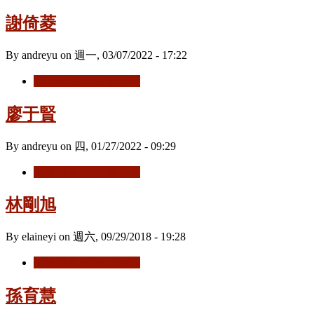
謝倚菱
By
andreyu
on
週一, 03/07/2022 - 17:22
閱讀更多
關於 謝倚菱
廖于賢
By
andreyu
on
四, 01/27/2022 - 09:29
閱讀更多
關於 廖于賢
林剛旭
By
elaineyi
on
週六, 09/29/2018 - 19:28
閱讀更多
關於 林剛旭
孫育慧