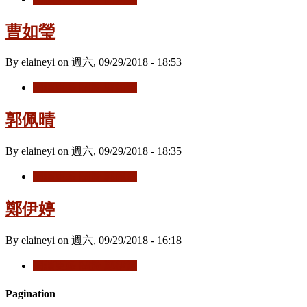
曹如瑩
By
elaineyi
on
週六, 09/29/2018 - 18:53
閱讀更多
關於 曹如瑩
郭佩晴
By
elaineyi
on
週六, 09/29/2018 - 18:35
閱讀更多
關於 郭佩晴
鄭伊婷
By
elaineyi
on
週六, 09/29/2018 - 16:18
閱讀更多
關於 鄭伊婷
Pagination