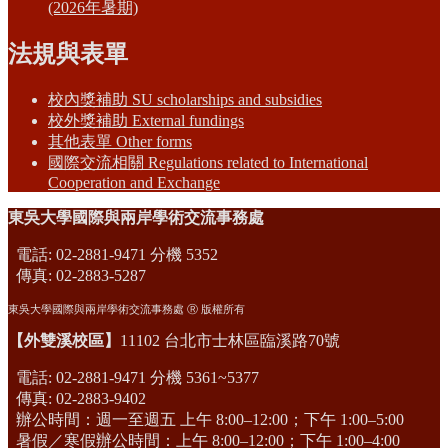
(2026年暑期)
法規與表單
校內獎補助 SU scholarships and subsidies
校外獎補助 External fundings
其他表單 Other forms
國際交流相關 Regulations related to International
Cooperation and Exchange
東吳大學國際與兩岸學術交流事務處
電話: 02-2881-9471 分機 5352
傳真: 02-2883-5287
東吳大學國際與兩岸學術交流事務處 Ⓡ 版權所有
【外雙溪校區】
11102 台北市士林區臨溪路70號
電話: 02-2881-9471 分機 5361~5377
傳真: 02-2883-9402
辦公時間：週一至週五 上午 8:00–12:00；下午 1:00–5:00
暑假／寒假辦公時間：上午 8:00–12:00；下午 1:00–4:00