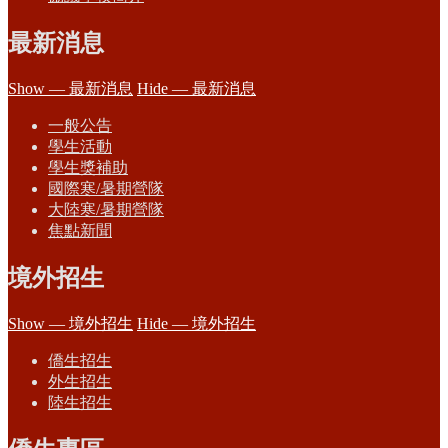
最新消息
Show — 最新消息
Hide — 最新消息
一般公告
學生活動
學生獎補助
國際寒/暑期營隊
大陸寒/暑期營隊
焦點新聞
境外招生
Show — 境外招生
Hide — 境外招生
僑生招生
外生招生
陸生招生