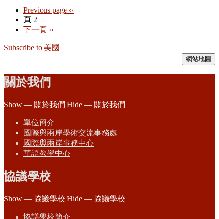
Previous page
‹‹
頁 2
下一頁
››
Subscribe to 美國
網站地圖
關於我們
Show — 關於我們
Hide — 關於我們
單位簡介
國際與兩岸學術交流事務處
國際與兩岸事務中心
華語教學中心
協議學校
Show — 協議學校
Hide — 協議學校
協議學校簡介