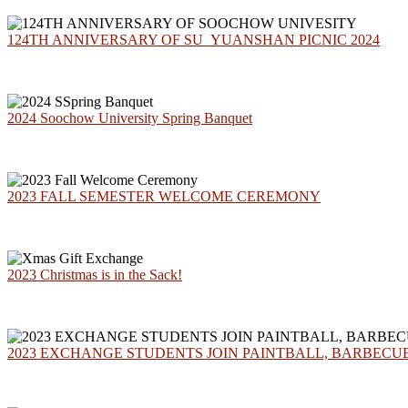
124TH ANNIVERSARY OF SU_YUANSHAN PICNIC 2024
2024 Soochow University Spring Banquet
2023 FALL SEMESTER WELCOME CEREMONY
2023 Christmas is in the Sack!
2023 EXCHANGE STUDENTS JOIN PAINTBALL, BARBEC