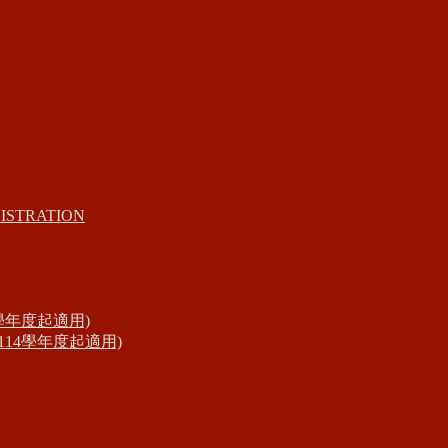
ISTRATION
學年度起適用)
14學年度起適用)