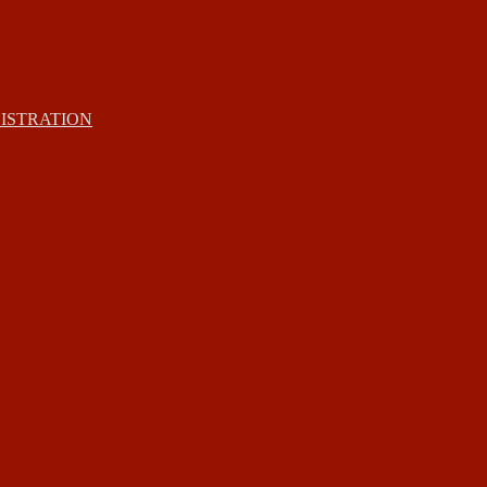
ISTRATION