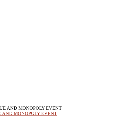
UE AND MONOPOLY EVENT